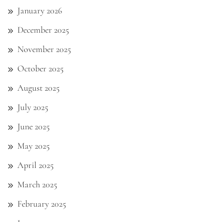
January 2026
December 2025
November 2025
October 2025
August 2025
July 2025
June 2025
May 2025
April 2025
March 2025
February 2025