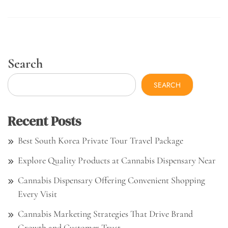
Search
SEARCH
Recent Posts
Best South Korea Private Tour Travel Package
Explore Quality Products at Cannabis Dispensary Near
Cannabis Dispensary Offering Convenient Shopping
Every Visit
Cannabis Marketing Strategies That Drive Brand
Growth and Customer Trust