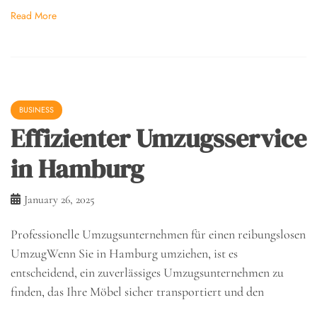
Read More
BUSINESS
Effizienter Umzugsservice
in Hamburg
January 26, 2025
Professionelle Umzugsunternehmen für einen reibungslosen
UmzugWenn Sie in Hamburg umziehen, ist es
entscheidend, ein zuverlässiges Umzugsunternehmen zu
finden, das Ihre Möbel sicher transportiert und den