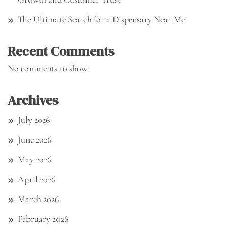
The Ultimate Search for a Dispensary Near Me
Recent Comments
No comments to show.
Archives
July 2026
June 2026
May 2026
April 2026
March 2026
February 2026