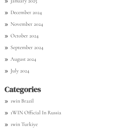
January 2025
December 2024
November 2024
October 2024
September 2024
August 2024
July 2024
Categories
1win Brazil
1WIN Official In Russia
1win Turkiye