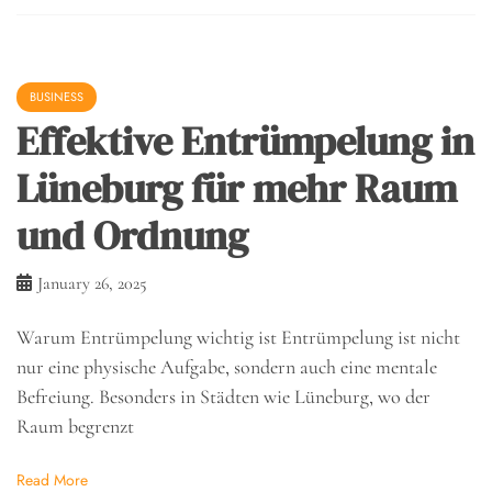
BUSINESS
Effektive Entrümpelung in
Lüneburg für mehr Raum
und Ordnung
January 26, 2025
Warum Entrümpelung wichtig ist Entrümpelung ist nicht
nur eine physische Aufgabe, sondern auch eine mentale
Befreiung. Besonders in Städten wie Lüneburg, wo der
Raum begrenzt
Read More