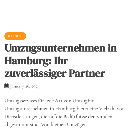
BUSINESS
Umzugsunternehmen in
Hamburg: Ihr
zuverlässiger Partner
January 26, 2025
Umzugsservices für jede Art von UmzugEin
Umzugsunternehmen in Hamburg bietet eine Vielzahl von
Dienstleistungen, die auf die Bedürfnisse der Kunden
abgestimmt sind. Von kleinen Umzügen