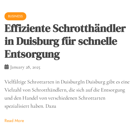
BUSINESS
Effiziente Schrotthändler
in Duisburg für schnelle
Entsorgung
January 28, 2025
Vielfältige Schrottarten in DuisburgIn Duisburg gibt es eine
Vielzahl von Schrotthändlern, die sich auf die Entsorgung
und den Handel von verschiedenen Schrottarten
spezialisiert haben. Dazu
Read More